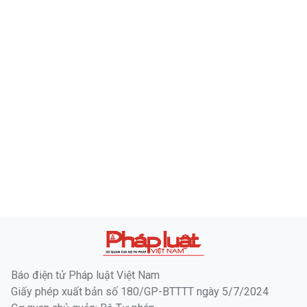
Báo điện tử Pháp luật Việt Nam
Giấy phép xuất bản số 180/GP-BTTTT ngày 5/7/2024