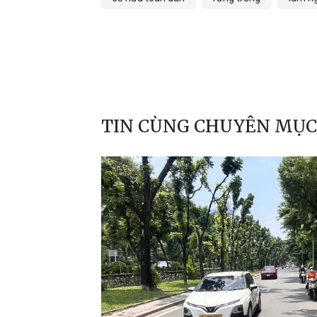
TIN CÙNG CHUYÊN MỤC