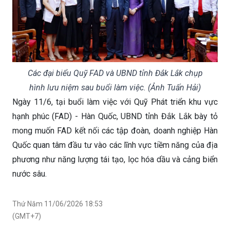
Các đại biểu Quỹ FAD và UBND tỉnh Đắk Lắk chụp
hình lưu niệm sau buổi làm việc. (Ảnh Tuấn Hải)
Ngày 11/6, tại buổi làm việc với Quỹ Phát triển khu vực
hạnh phúc (FAD) - Hàn Quốc, UBND tỉnh Đắk Lắk bày tỏ
mong muốn FAD kết nối các tập đoàn, doanh nghiệp Hàn
Quốc quan tâm đầu tư vào các lĩnh vực tiềm năng của địa
phương như năng lượng tái tạo, lọc hóa dầu và cảng biển
nước sâu.
Thứ Năm 11/06/2026 18:53
(GMT+7)