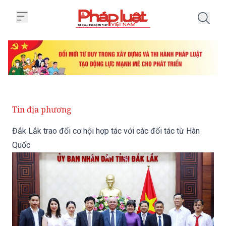
Trang chủ Đắk Lắk trao đổi cơ hộ
Tin địa phương
Đắk Lắk trao đổi cơ hội hợp tác với các đối tác từ Hàn
Quốc