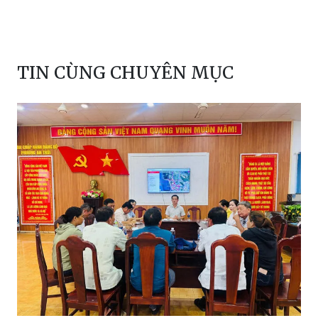
TIN CÙNG CHUYÊN MỤC