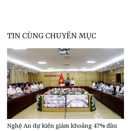
TIN CÙNG CHUYÊN MỤC
Nghệ An dự kiến giảm khoảng 47% đầu