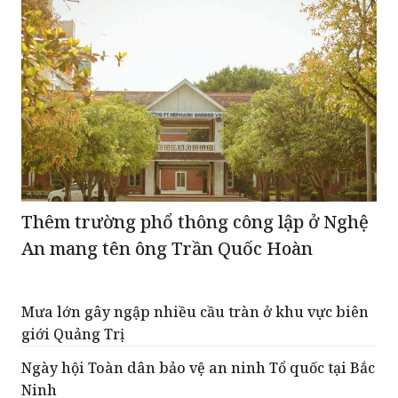
Thêm trường phổ thông công lập ở Nghệ
An mang tên ông Trần Quốc Hoàn
Mưa lớn gây ngập nhiều cầu tràn ở khu vực biên
giới Quảng Trị
Ngày hội Toàn dân bảo vệ an ninh Tổ quốc tại Bắc
Ninh