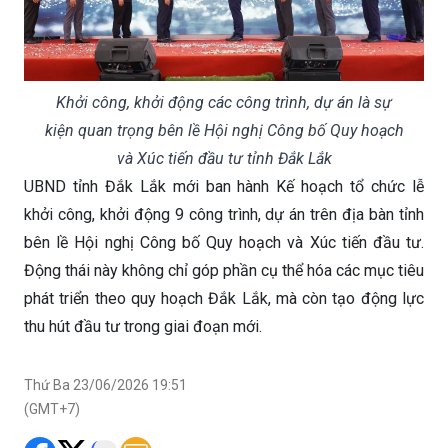
Khởi công, khởi động các công trình, dự án là sự
kiện quan trọng bên lề Hội nghị Công bố Quy hoạch
và Xúc tiến đầu tư tỉnh Đắk Lắk
UBND tỉnh Đắk Lắk mới ban hành Kế hoạch tổ chức lễ
khởi công, khởi động 9 công trình, dự án trên địa bàn tỉnh
bên lề Hội nghị Công bố Quy hoạch và Xúc tiến đầu tư.
Động thái này không chỉ góp phần cụ thể hóa các mục tiêu
phát triển theo quy hoạch Đắk Lắk, mà còn tạo động lực
thu hút đầu tư trong giai đoạn mới.
Thứ Ba 23/06/2026 19:51
(GMT+7)