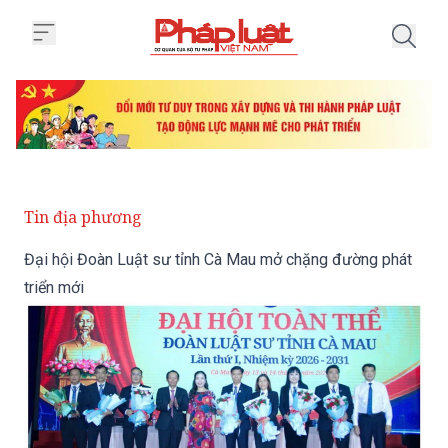
Trang chủ Đại hội Đoàn Luật sư
Tin địa phương
Đại hội Đoàn Luật sư tỉnh Cà Mau mở chặng đường phát
triển mới