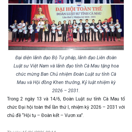
Đại diện lãnh đạo Bộ Tư pháp, lãnh đạo Liên đoàn
Luật sư Việt Nam và lãnh đạo tỉnh Cà Mau tặng hoa
chúc mừng Ban Chủ nhiệm Đoàn Luật sư tỉnh Cà
Mau và Hội đồng Khen thưởng, Kỷ luật nhiệm kỳ
2026 – 2031.
Trong 2 ngày 13 và 14/6, Đoàn Luật sư tỉnh Cà Mau tổ
chức Đại hội toàn thể lần thứ I, nhiệm kỳ 2026 – 2031 với
chủ đề “Hội tụ – Đoàn kết – Vươn xa”.