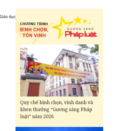
 Giáo dục
Quy chế bình chọn, vinh danh và
khen thưởng “Gương sáng Pháp
luật” năm 2026