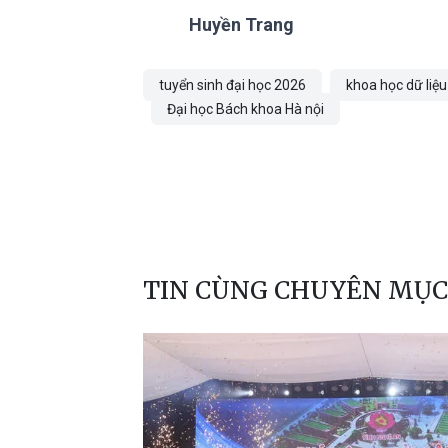
Huyền Trang
tuyển sinh đại học 2026
khoa học dữ liệu
Đại học Bách khoa Hà nội
TIN CÙNG CHUYÊN MỤC