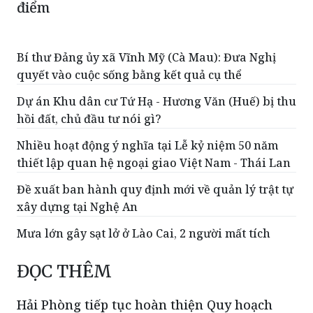
điểm
Bí thư Đảng ủy xã Vĩnh Mỹ (Cà Mau): Đưa Nghị
quyết vào cuộc sống bằng kết quả cụ thể
Dự án Khu dân cư Tứ Hạ - Hương Văn (Huế) bị thu
hồi đất, chủ đầu tư nói gì?
Nhiều hoạt động ý nghĩa tại Lễ kỷ niệm 50 năm
thiết lập quan hệ ngoại giao Việt Nam - Thái Lan
Đề xuất ban hành quy định mới về quản lý trật tự
xây dựng tại Nghệ An
Mưa lớn gây sạt lở ở Lào Cai, 2 người mất tích
ĐỌC THÊM
Hải Phòng tiếp tục hoàn thiện Quy hoạch