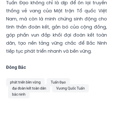
Tuấn Đạo không chỉ là dịp để ôn lại truyền
thống vẻ vang của Mặt trận Tổ quốc Việt
Nam, mà còn là minh chứng sinh động cho
tinh thần đoàn kết, gắn bó của cộng đồng,
góp phần vun đắp khối đại đoàn kết toàn
dân, tạo nền tảng vững chắc để Bắc Ninh
tiếp tục phát triển nhanh và bền vững.
Đông Bắc
phát triển bền vững
Tuấn Đạo
đại đoàn kết toàn dân
Vương Quốc Tuấn
bắc ninh