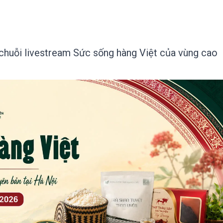
chuỗi livestream Sức sống hàng Việt của vùng cao