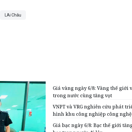
LAi Châu
Giá vàng ngày 6/8: Vàng thế giới 
trong nước cùng tăng vọt
VNPT và VRG nghiên cứu phát tr
hình khu công nghiệp công nghệ
Giá bạc ngày 6/8: Bạc thế giới tăng