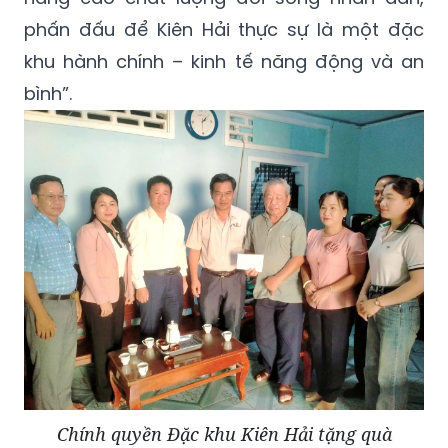
phấn đấu để Kiên Hải thực sự là một đặc
khu hành chính – kinh tế năng động và an
bình”.
Chính quyền Đặc khu Kiên Hải tặng quà