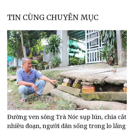
TIN CÙNG CHUYÊN MỤC
Đường ven sông Trà Nóc sụp lún, chia cắt
nhiều đoạn, người dân sống trong lo lắng