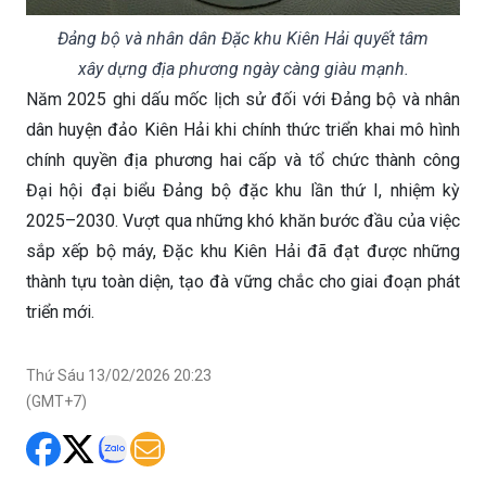
Đảng bộ và nhân dân Đặc khu Kiên Hải quyết tâm
xây dựng địa phương ngày càng giàu mạnh.
Năm 2025 ghi dấu mốc lịch sử đối với Đảng bộ và nhân
dân huyện đảo Kiên Hải khi chính thức triển khai mô hình
chính quyền địa phương hai cấp và tổ chức thành công
Đại hội đại biểu Đảng bộ đặc khu lần thứ I, nhiệm kỳ
2025–2030. Vượt qua những khó khăn bước đầu của việc
sắp xếp bộ máy, Đặc khu Kiên Hải đã đạt được những
thành tựu toàn diện, tạo đà vững chắc cho giai đoạn phát
triển mới.
Thứ Sáu 13/02/2026 20:23
(GMT+7)