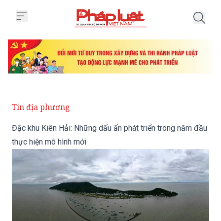
Trang chủ Đặc khu Kiên Hải: Nhữ
Tin địa phương
Đặc khu Kiên Hải: Những dấu ấn phát triển trong năm đầu
thực hiện mô hình mới