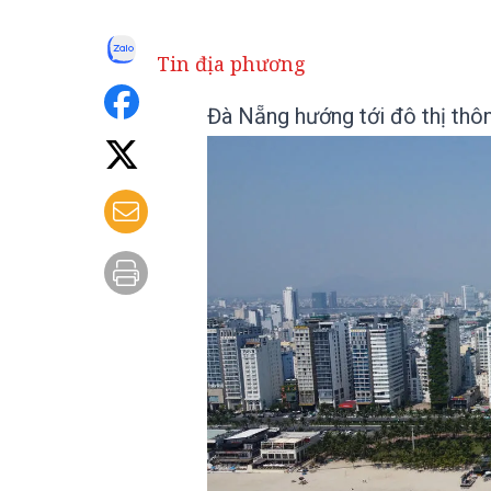
Tin địa phương
Đà Nẵng hướng tới đô thị thôn