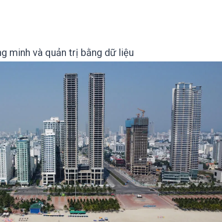
g minh và quản trị bằng dữ liệu