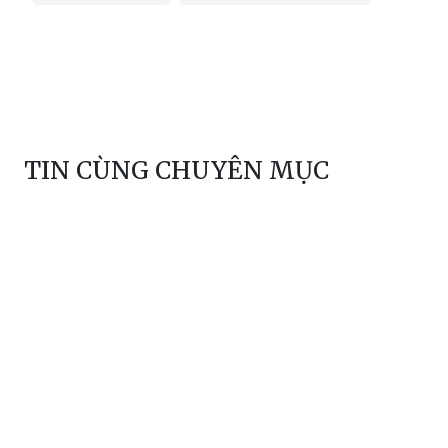
TIN CÙNG CHUYÊN MỤC