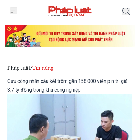
Trang chủ Cựu công nhân cấu kết 
Pháp luật
Tin nóng
/
Cựu công nhân cấu kết trộm gần 158.000 viên pin trị giá
3,7 tỷ đồng trong khu công nghiệp