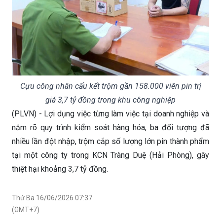
Cựu công nhân cấu kết trộm gần 158.000 viên pin trị
giá 3,7 tỷ đồng trong khu công nghiệp
(PLVN) - Lợi dụng việc từng làm việc tại doanh nghiệp và
nắm rõ quy trình kiểm soát hàng hóa, ba đối tượng đã
nhiều lần đột nhập, trộm cắp số lượng lớn pin thành phẩm
tại một công ty trong KCN Tràng Duệ (Hải Phòng), gây
thiệt hại khoảng 3,7 tỷ đồng.
Thứ Ba 16/06/2026 07:37
(GMT+7)