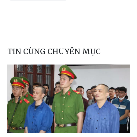
TIN CÙNG CHUYÊN MỤC