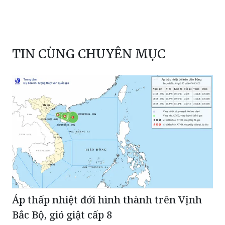
TIN CÙNG CHUYÊN MỤC
Áp thấp nhiệt đới hình thành trên Vịnh
Bắc Bộ, gió giật cấp 8