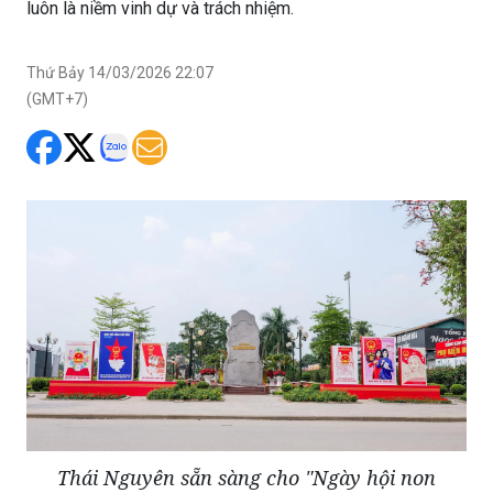
luôn là niềm vinh dự và trách nhiệm.
Thứ Bảy 14/03/2026 22:07
(GMT+7)
Thái Nguyên sẵn sàng cho "Ngày hội non