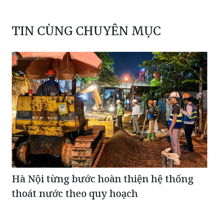
TIN CÙNG CHUYÊN MỤC
Hà Nội từng bước hoàn thiện hệ thống
thoát nước theo quy hoạch