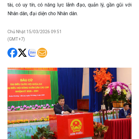
tài, có uy tín, có năng lực lãnh đạo, quản lý, gần gũi với
Nhân dân, đại diện cho Nhân dân.
Chủ Nhật 15/03/2026 09:51
(GMT+7)