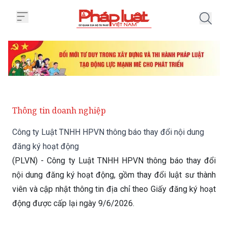
Trang chủ Công ty Luật TNHH HP
Thông tin doanh nghiệp
Công ty Luật TNHH HPVN thông báo thay đổi nội dung
đăng ký hoạt động
(PLVN) - Công ty Luật TNHH HPVN thông báo thay đổi
nội dung đăng ký hoạt động, gồm thay đổi luật sư thành
viên và cập nhật thông tin địa chỉ theo Giấy đăng ký hoạt
động được cấp lại ngày 9/6/2026.