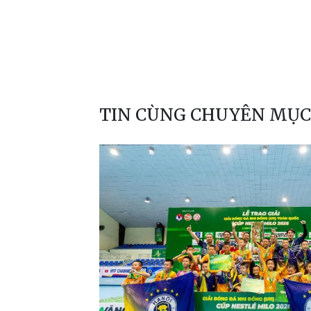
TIN CÙNG CHUYÊN MỤC