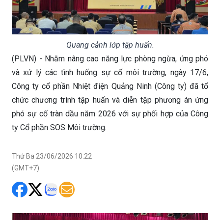
Quang cảnh lớp tập huấn.
(PLVN) - Nhằm nâng cao năng lực phòng ngừa, ứng phó
và xử lý các tình huống sự cố môi trường, ngày 17/6,
Công ty cổ phần Nhiệt điện Quảng Ninh (Công ty) đã tổ
chức chương trình tập huấn và diễn tập phương án ứng
phó sự cố tràn dầu năm 2026 với sự phối hợp của Công
ty Cổ phần SOS Môi trường.
Thứ Ba 23/06/2026 10:22
(GMT+7)