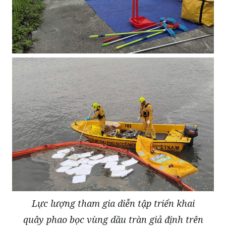
Lực lượng tham gia diễn tập triển khai
quây phao bọc vùng dầu tràn giả định trên