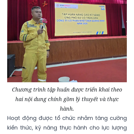
Chương trình tập huấn được triển khai theo
hai nội dung chính gồm lý thuyết và thực
hành.
Hoạt động được tổ chức nhằm tăng cường
kiến thức, kỹ năng thực hành cho lực lượng