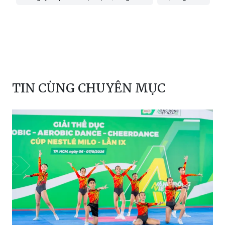
TIN CÙNG CHUYÊN MỤC