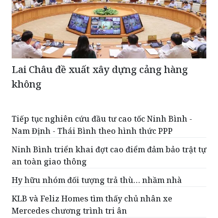
Lai Châu đề xuất xây dựng cảng hàng
không
Tiếp tục nghiên cứu đầu tư cao tốc Ninh Bình -
Nam Định - Thái Bình theo hình thức PPP
Ninh Bình triển khai đợt cao điểm đảm bảo trật tự
an toàn giao thông
Hy hữu nhóm đối tượng trả thù… nhầm nhà