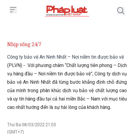
Trang chủ Công ty bảo vệ An Nin
Nhịp sống 24/7
Công ty bảo vệ An Ninh Nhất – Nơi niềm tin được bảo vệ
(PLVN) - Với phương châm “Chất lượng tiên phong – Dịch
vụ hàng đầu – Nơi niềm tin được bảo vệ”, Công ty dịch vụ
bảo vệ An Ninh Nhất đã từng bước khẳng định chỗ đứng
của mình trong phân khúc dịch vụ bảo vệ chất lượng cao
và uy tín hàng đầu tại cả hai miền Bắc – Nam với mục tiêu
cao nhất hướng đến là sự hài lòng của khách hàng.