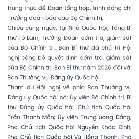
trung thực để Đoàn tổng hợp, trình đồng chí
Trưởng đoàn báo cáo Bộ Chính trị.
Chiều cùng ngày, tại Nhà Quốc hội, Tổng Bí
thư Tô Lâm, Trưởng Đoàn kiểm tra, giám sát
của Bộ Chính trị, Ban Bí thư đã chủ trì Hội
nghị công bố quyết định kiểm tra, giám sát
của Bộ Chính trị, Ban Bí thư năm 2026 đối với
Ban Thường vụ Đảng ủy Quốc hội.
Tham dự Hội nghị về phía Ban Thường vụ
Đảng ủy Quốc hội có: Ủy viên Bộ Chính trị, Bí
thư Đảng ủy Quốc hội, Chủ tịch Quốc hội
Trần Thanh Mẫn; Ủy viên Trung ương Đảng,
Phó Chủ tịch Quốc hội Nguyễn Khắc Định;
Phó Chủ tịch Quốc hội Vũ Hồng Thanh; Phó