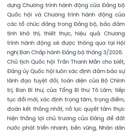
dựng Chương trình hành động của Đảng bộ
Quốc hội và Chương trình hành động của
các tổ chức đảng trong Đảng bộ, bảo đảm
tính khả thi, thiết thực, hiệu quả. Chương
trình hành động sẽ được thông qua tại Hội
nghị Ban Chấp hành Đảng bộ tháng 3/2026.
Chủ tịch Quốc hội Trần Thanh Mẫn cho biết,
Đảng ủy Quốc hội luôn xác định đảm bảo sự
lãnh đạo tuyệt đối, toàn diện của Bộ Chính
trị, Ban Bí thư, của Tổng Bí thư Tô Lâm; tiếp
tục đổi mới, xác định trọng tâm, trọng điểm,
đoàn kết thống nhất, nỗ lực quyết tâm thực
hiện thắng lợi chủ trương của Đảng để đất
nước phát triển nhanh, bền vững, Nhân dân