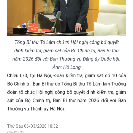
Tổng Bí thư Tô Lâm chủ trì Hội nghị công bố quyết
định kiểm tra, giám sát của Bộ Chính trị, Ban Bí thư
năm 2026 đối với Ban Thường vụ Đảng ủy Quốc hội.
Ảnh: Hồ Long
Chiều 6/3, tại Hà Nội, Đoàn kiểm tra, giám sát số 10 của
Bộ Chính trị, Ban Bí thư do Tổng Bí thư Tô Lâm làm Trưởng
đoàn tổ chức Hội nghị công bố quyết định kiểm tra, giám
sát của Bộ Chính trị, Ban Bí thư năm 2026 đối với Ban
Thường vụ Thành ủy Hà Nội.
Thứ Sáu 06/03/2026 18:32