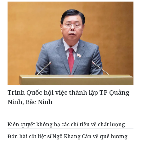
Trình Quốc hội việc thành lập TP Quảng
Ninh, Bắc Ninh
Kiên quyết không hạ các chỉ tiêu về chất lượng
Đón hài cốt liệt sĩ Ngô Khang Cán về quê hương