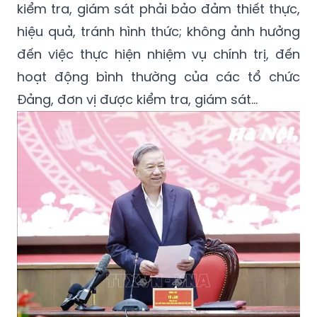
kiểm tra, giám sát phải bảo đảm thiết thực,
hiệu quả, tránh hình thức; không ảnh hưởng
đến việc thực hiện nhiệm vụ chính trị, đến
hoạt động bình thường của các tổ chức
Đảng, đơn vị được kiểm tra, giám sát...