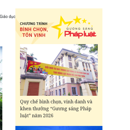
 Giáo dục
Quy chế bình chọn, vinh danh và
khen thưởng “Gương sáng Pháp
luật” năm 2026