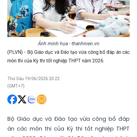
Ảnh minh họa - thanhnien.vn
(PLVN) - Bộ Giáo dục và Đào tạo vừa công bố đáp án các
môn thi của Kỳ thi tốt nghiệp THPT năm 2026.
Thứ Sáu 19/06/2026 20:22
(GMT+7)
Bộ Giáo dục và Đào tạo vừa công bố đáp
án các môn thi của Kỳ thi tốt nghiệp THPT