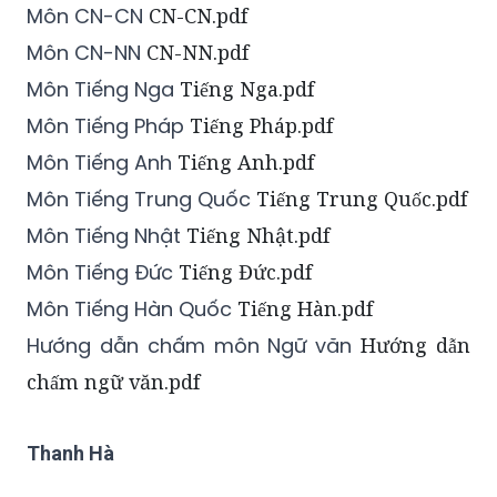
Môn CN-CN
CN-CN.pdf
Môn CN-NN
CN-NN.pdf
Môn Tiếng Nga
Tiếng Nga.pdf
Môn Tiếng Pháp
Tiếng Pháp.pdf
Môn Tiếng Anh
Tiếng Anh.pdf
Môn Tiếng Trung Quốc
Tiếng Trung Quốc.pdf
Môn Tiếng Nhật
Tiếng Nhật.pdf
Môn Tiếng Đức
Tiếng Đức.pdf
Môn Tiếng Hàn Quốc
Tiếng Hàn.pdf
Hướng dẫn chấm môn Ngữ văn
Hướng dẫn
chấm ngữ văn.pdf
Thanh Hà