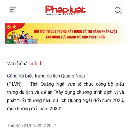
Trang chủ Công bố biểu trưng du
Văn hóa
Du lịch
/
Công bố biểu trưng du lịch Quảng Ngãi
(PLVN) - Tỉnh Quảng Ngãi vừa tổ chức công bố biểu
trưng du lịch và đề án “Xây dựng chương trình định vị và
phát triển thương hiệu du lịch Quảng Ngãi đến năm 2025,
định hướng đến năm 2030".
Thứ Sáu 24/06/2022 20:21