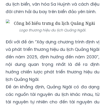
du lịch biển, văn hóa Sa Huỳnh và cách điệu
đôi chim hải âu bay trên biển đảo yên bình.
Logo thương hiệu du lịch Quảng Ngãi.
Đối với đề án “Xây dựng chương trình định vị
và phát triển thương hiệu du lịch Quảng Ngãi
đến năm 2025, định hướng đến năm 2030”,
nội dung quan trọng nhất là đề ra định
hướng chiến lược phát triển thương hiệu du
lịch Quảng Ngãi.
Đề án khẳng định, Quảng Ngãi có đa dạng
các nguồn tài nguyên du lịch khác nhau, từ
tài nguyên tự nhiên cho đến tài nguyên du