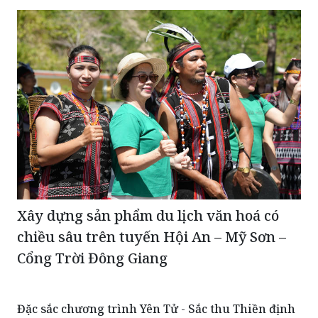
Xây dựng sản phẩm du lịch văn hoá có
chiều sâu trên tuyến Hội An – Mỹ Sơn –
Cổng Trời Đông Giang
Đặc sắc chương trình Yên Tử - Sắc thu Thiền định