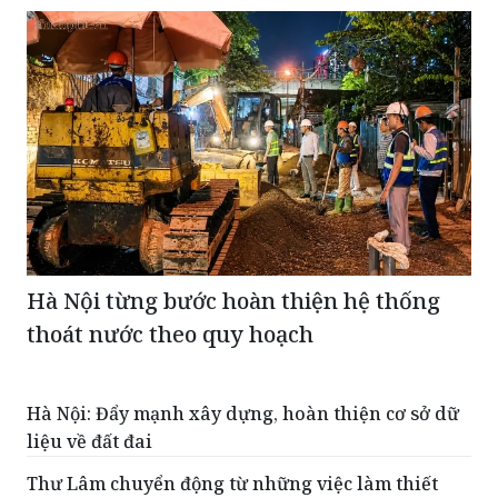
Hà Nội từng bước hoàn thiện hệ thống
thoát nước theo quy hoạch
Hà Nội: Đẩy mạnh xây dựng, hoàn thiện cơ sở dữ
liệu về đất đai
Thư Lâm chuyển động từ những việc làm thiết