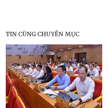
TIN CÙNG CHUYÊN MỤC