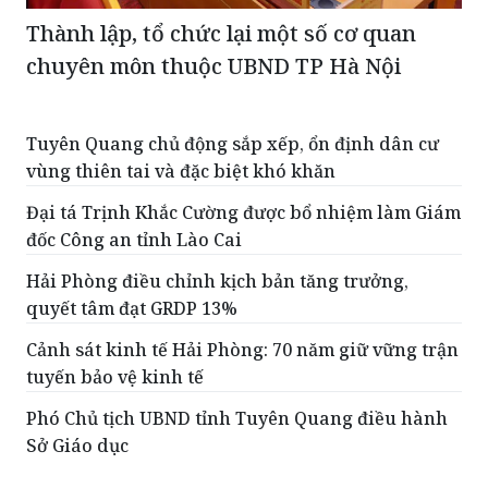
Thành lập, tổ chức lại một số cơ quan
chuyên môn thuộc UBND TP Hà Nội
Tuyên Quang chủ động sắp xếp, ổn định dân cư
vùng thiên tai và đặc biệt khó khăn
Đại tá Trịnh Khắc Cường được bổ nhiệm làm Giám
đốc Công an tỉnh Lào Cai
Hải Phòng điều chỉnh kịch bản tăng trưởng,
quyết tâm đạt GRDP 13%
Cảnh sát kinh tế Hải Phòng: 70 năm giữ vững trận
tuyến bảo vệ kinh tế
Phó Chủ tịch UBND tỉnh Tuyên Quang điều hành
Sở Giáo dục