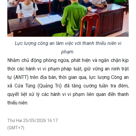
Lực lượng công an làm việc với thanh thiếu niên vi
phạm.
Nhằm chủ động phòng ngừa, phát hiện và ngăn chặn kịp
thời các hành vi vi phạm pháp luật, giữ vững an ninh trật
tự (ANTT) trên địa bàn, thời gian qua, lực lượng Công an
xã Cửa Tùng (Quảng Trị) đã tăng cường tuần tra đêm,
quyết liệt xử lý các hành vi vi phạm liên quan đến thanh
thiếu niên.
Thứ Hai 25/05/2026 16:17
(GMT+7)