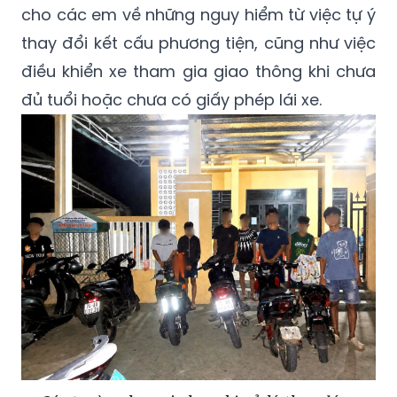
cho các em về những nguy hiểm từ việc tự ý
thay đổi kết cấu phương tiện, cũng như việc
điều khiển xe tham gia giao thông khi chưa
đủ tuổi hoặc chưa có giấy phép lái xe.