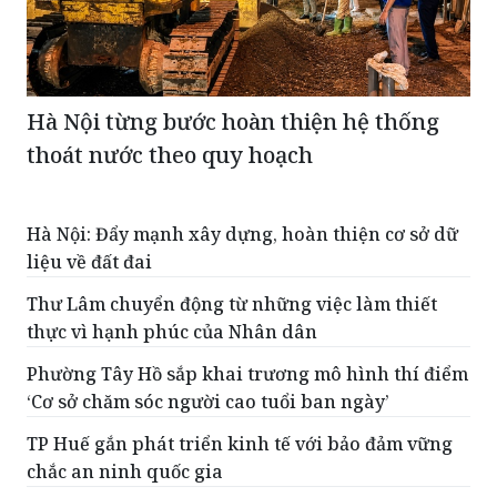
Hà Nội từng bước hoàn thiện hệ thống
thoát nước theo quy hoạch
Hà Nội: Đẩy mạnh xây dựng, hoàn thiện cơ sở dữ
liệu về đất đai
Thư Lâm chuyển động từ những việc làm thiết
thực vì hạnh phúc của Nhân dân
Phường Tây Hồ sắp khai trương mô hình thí điểm
‘Cơ sở chăm sóc người cao tuổi ban ngày’
TP Huế gắn phát triển kinh tế với bảo đảm vững
chắc an ninh quốc gia