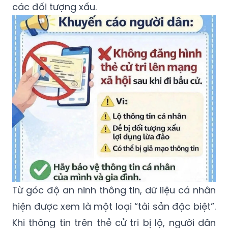
các đối tượng xấu.
Từ góc độ an ninh thông tin, dữ liệu cá nhân
hiện được xem là một loại “tài sản đặc biệt”.
Khi thông tin trên thẻ cử tri bị lộ, người dân