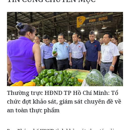
Thường trực HĐND TP Hồ Chí Minh: Tổ
chức đợt khảo sát, giám sát chuyên đề về
an toàn thực phẩm