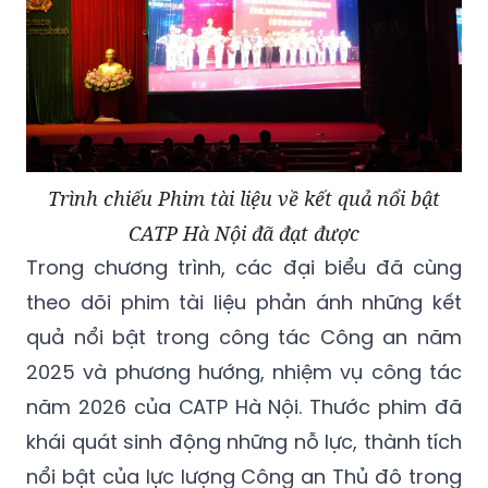
Trình chiếu Phim tài liệu về kết quả nổi bật
CATP Hà Nội đã đạt được
Trong chương trình, các đại biểu đã cùng
theo dõi phim tài liệu phản ánh những kết
quả nổi bật trong công tác Công an năm
2025 và phương hướng, nhiệm vụ công tác
năm 2026 của CATP Hà Nội. Thước phim đã
khái quát sinh động những nỗ lực, thành tích
nổi bật của lực lượng Công an Thủ đô trong