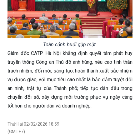
Toàn cảnh buổi gặp mặt.
Giám đốc CATP Hà Nội khẳng định quyết tâm phát huy
truyền thống Công an Thủ đô anh hùng, nêu cao tinh thần
trách nhiệm, đổi mới, sáng tạo, hoàn thành xuất sắc nhiệm
vụ được giao, với mục tiêu cao nhất là bảo đảm tuyệt đối
an ninh, trật tự của Thành phố; tiếp tục dẫn đầu trong
chuyển đổi số, xây dựng môi trường phục vụ ngày càng
tốt hơn cho người dân và doanh nghiệp.
Thứ Hai 02/02/2026 18:59
(GMT+7)