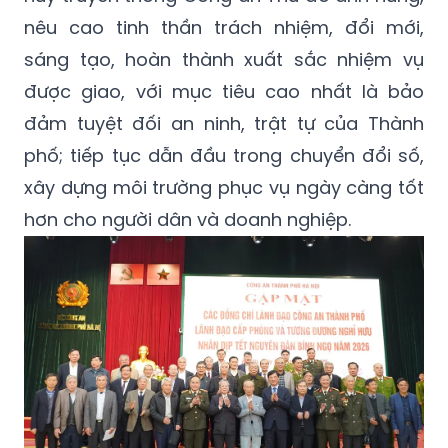
nêu cao tinh thần trách nhiệm, đổi mới,
sáng tạo, hoàn thành xuất sắc nhiệm vụ
được giao, với mục tiêu cao nhất là bảo
đảm tuyệt đối an ninh, trật tự của Thành
phố; tiếp tục dẫn đầu trong chuyển đổi số,
xây dựng môi trường phục vụ ngày càng tốt
hơn cho người dân và doanh nghiệp.