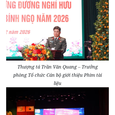
Thượng tá Trần Văn Quang – Trưởng
phòng Tổ chức Cán bộ giới thiệu Phim tài
liệu