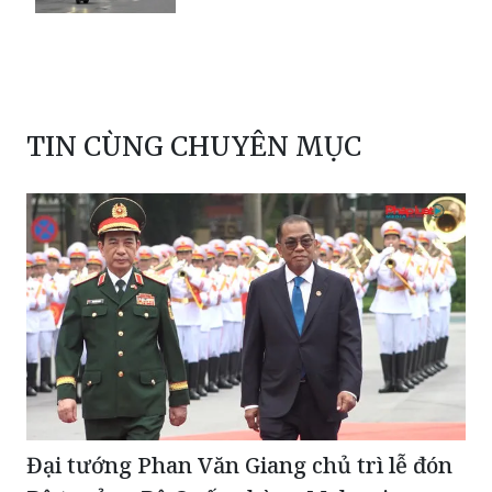
TIN CÙNG CHUYÊN MỤC
Đại tướng Phan Văn Giang chủ trì lễ đón