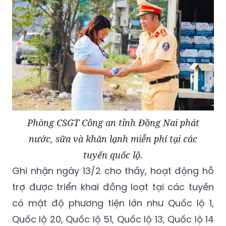
Phòng CSGT Công an tỉnh Đồng Nai phát
nước, sữa và khăn lạnh miễn phí tại các
tuyến quốc lộ.
Ghi nhận ngày 13/2 cho thấy, hoạt động hỗ
trợ được triển khai đồng loạt tại các tuyến
có mật độ phương tiện lớn như Quốc lộ 1,
Quốc lộ 20, Quốc lộ 51, Quốc lộ 13, Quốc lộ 14