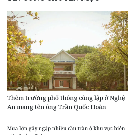
Thêm trường phổ thông công lập ở Nghệ
An mang tên ông Trần Quốc Hoàn
Mưa lớn gây ngập nhiều cầu tràn ở khu vực biên