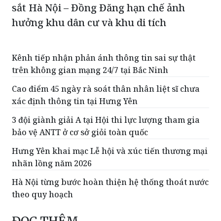
sắt Hà Nội – Đồng Đăng hạn chế ảnh
hưởng khu dân cư và khu di tích
Kênh tiếp nhận phản ánh thông tin sai sự thật
trên không gian mạng 24/7 tại Bắc Ninh
Cao điểm 45 ngày rà soát thân nhân liệt sĩ chưa
xác định thông tin tại Hưng Yên
3 đội giành giải A tại Hội thi lực lượng tham gia
bảo vệ ANTT ở cơ sở giỏi toàn quốc
Hưng Yên khai mạc Lễ hội và xúc tiến thương mại
nhãn lồng năm 2026
Hà Nội từng bước hoàn thiện hệ thống thoát nước
theo quy hoạch