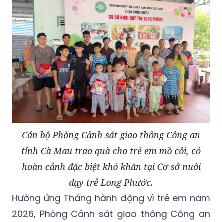
Cán bộ Phòng Cảnh sát giao thông Công an
tỉnh Cà Mau trao quà cho trẻ em mồ côi, có
hoàn cảnh đặc biệt khó khăn tại Cơ sở nuôi
dạy trẻ Long Phước.
Hưởng ứng Tháng hành động vì trẻ em năm
2026, Phòng Cảnh sát giao thông Công an