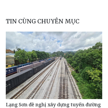
TIN CÙNG CHUYÊN MỤC
Lạng Sơn đề nghị xây dựng tuyến đường