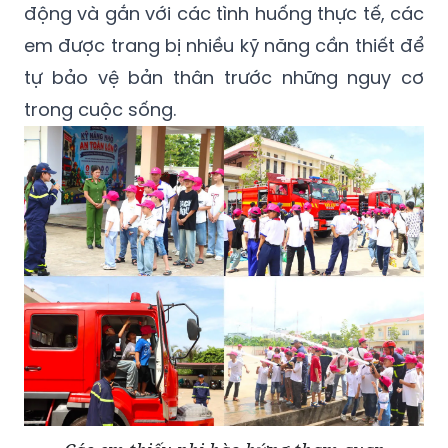
động và gắn với các tình huống thực tế, các
em được trang bị nhiều kỹ năng cần thiết để
tự bảo vệ bản thân trước những nguy cơ
trong cuộc sống.