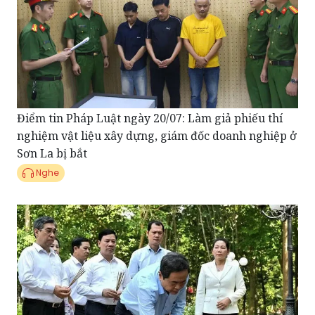
Điểm tin Pháp Luật ngày 20/07: Làm giả phiếu thí
nghiệm vật liệu xây dựng, giám đốc doanh nghiệp ở
Sơn La bị bắt
Nghe