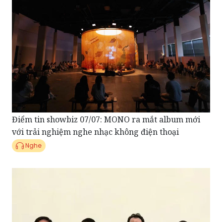
Điểm tin showbiz 07/07: MONO ra mắt album mới
với trải nghiệm nghe nhạc không điện thoại
Nghe