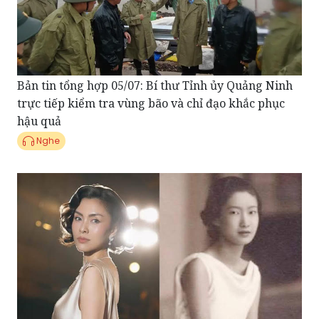
Bản tin tổng hợp 05/07: Bí thư Tỉnh ủy Quảng Ninh
trực tiếp kiểm tra vùng bão và chỉ đạo khắc phục
hậu quả
Nghe