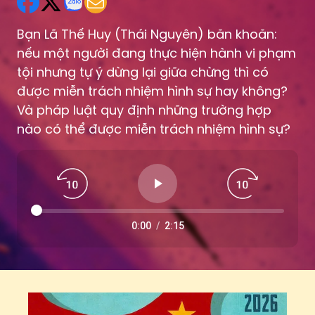
nếu một người đang thực hiện hành vi phạm
tội nhưng tự ý dừng lại giữa chừng thì có
được miễn trách nhiệm hình sự hay không?
Và pháp luật quy định những trường hợp
nào có thể được miễn trách nhiệm hình sự?
0:00
/
2:15