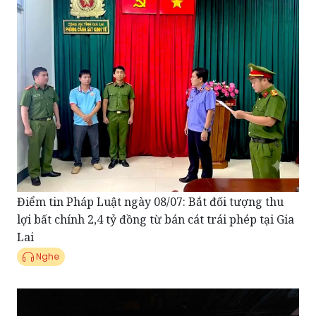
Điểm tin Pháp Luật ngày 08/07: Bắt đối tượng thu
lợi bất chính 2,4 tỷ đồng từ bán cát trái phép tại Gia
Lai
Nghe