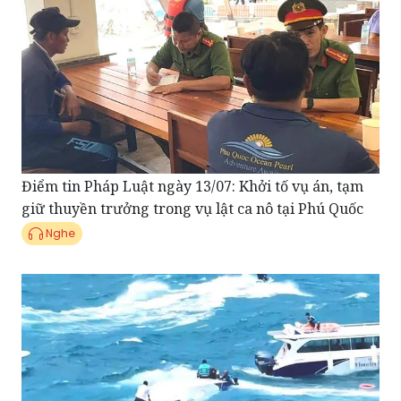
Điểm tin Pháp Luật ngày 13/07: Khởi tố vụ án, tạm
giữ thuyền trưởng trong vụ lật ca nô tại Phú Quốc
Nghe