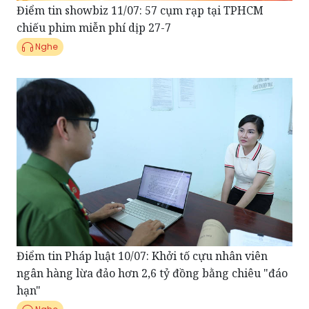
Nghe
Điểm tin Pháp luật 10/07: Khởi tố cựu nhân viên
ngân hàng lừa đảo hơn 2,6 tỷ đồng bằng chiêu "đáo
hạn"
Nghe