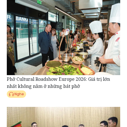
Phở Cultural Roadshow Europe 2026: Giá trị lớn
nhất không nằm ở những bát phở
Nghe