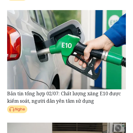
Bản tin tổng hợp 02/07: Chất lượng xăng E10 được
kiểm soát, người dân yên tâm sử dụng
Nghe