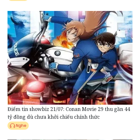
Điểm tin showbiz 21/07: Conan Movie 29 thu gần 44
tỷ đồng dù chưa khởi chiếu chính thức
Nghe