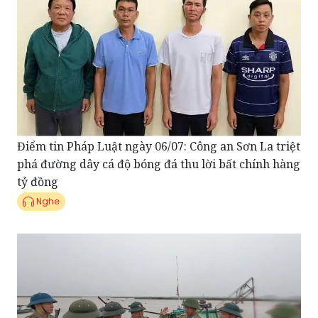
Điểm tin Pháp Luật ngày 06/07: Công an Sơn La triệt
phá đường dây cá độ bóng đá thu lời bất chính hàng
tỷ đồng
Nghe