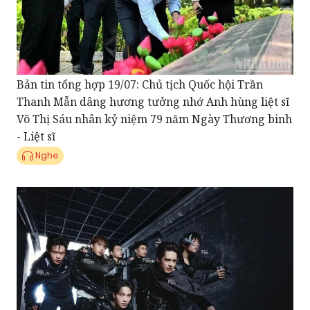
Bản tin tổng hợp 19/07: Chủ tịch Quốc hội Trần
Thanh Mẫn dâng hương tưởng nhớ Anh hùng liệt sĩ
Võ Thị Sáu nhân kỷ niệm 79 năm Ngày Thương binh
- Liệt sĩ
Nghe