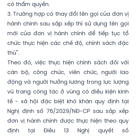
có thẩm quyền.
3. Trường hợp có thay đổi tên gọi của đơn vị
hành chính sau sắp xếp thì sử dụng tên gọi
mới của đơn vị hành chính để tiếp tục tổ
chức thực hiện các chế độ, chính sách đặc
thù".
Theo đó, việc thực hiện chính sách đối với
cán bộ, công chức, viên chức, người lao
động và người hưởng lương trong lực lượng
vũ trang công tác ở vùng có điều kiện kinh
tế - xã hội đặc biệt khó khăn quy định tại
Nghị định số 76/2029/NĐ-CP sau sắp xếp
đơn vị hành chính được thực hiện theo quy
định tại Điều 13 Nghị quyết số