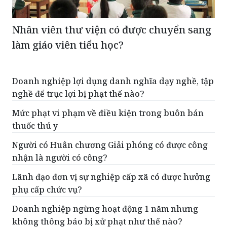
Nhân viên thư viện có được chuyển sang
làm giáo viên tiểu học?
Doanh nghiệp lợi dụng danh nghĩa dạy nghề, tập
nghề để trục lợi bị phạt thế nào?
Mức phạt vi phạm về điều kiện trong buôn bán
thuốc thú y
Người có Huân chương Giải phóng có được công
nhận là người có công?
Lãnh đạo đơn vị sự nghiệp cấp xã có được hưởng
phụ cấp chức vụ?
Doanh nghiệp ngừng hoạt động 1 năm nhưng
không thông báo bị xử phạt như thế nào?