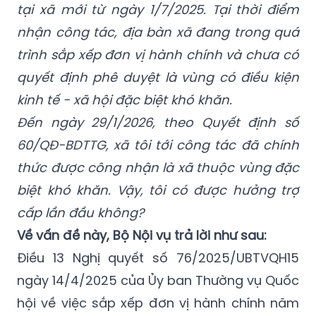
tại xã mới từ ngày 1/7/2025. Tại thời điểm
nhận công tác, địa bàn xã đang trong quá
trình sắp xếp đơn vị hành chính và chưa có
quyết định phê duyệt là vùng có điều kiện
kinh tế - xã hội đặc biệt khó khăn.
Đến ngày 29/1/2026, theo Quyết định số
60/QĐ-BDTTG, xã tôi tới công tác đã chính
thức được công nhận là xã thuộc vùng đặc
biệt khó khăn. Vậy, tôi có được hưởng trợ
cấp lần đầu không?
Về vấn đề này, Bộ Nội vụ trả lời như sau:
Điều 13 Nghị quyết số 76/2025/UBTVQH15
ngày 14/4/2025 của Ủy ban Thường vụ Quốc
hội về việc sắp xếp đơn vị hành chính năm