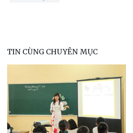
TIN CÙNG CHUYÊN MỤC