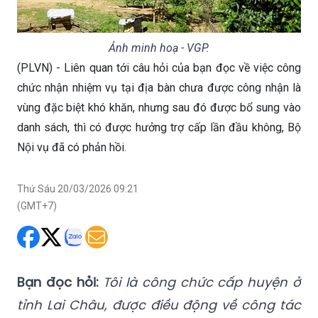
Ảnh minh hoạ - VGP.
(PLVN) - Liên quan tới câu hỏi của bạn đọc về việc công
chức nhận nhiệm vụ tại địa bàn chưa được công nhận là
vùng đặc biệt khó khăn, nhưng sau đó được bổ sung vào
danh sách, thì có được hưởng trợ cấp lần đầu không, Bộ
Nội vụ đã có phản hồi.
Thứ Sáu 20/03/2026 09:21
(GMT+7)
Bạn đọc hỏi:
Tôi là công chức cấp huyện ở
tỉnh Lai Châu, được điều động về công tác