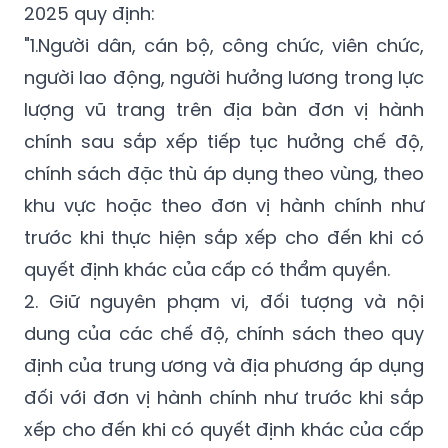
2025 quy định:
"1.Người dân, cán bộ, công chức, viên chức,
người lao động, người hưởng lương trong lực
lượng vũ trang trên địa bàn đơn vị hành
chính sau sắp xếp tiếp tục hưởng chế độ,
chính sách đặc thù áp dụng theo vùng, theo
khu vực hoặc theo đơn vị hành chính như
trước khi thực hiện sắp xếp cho đến khi có
quyết định khác của cấp có thẩm quyền.
2. Giữ nguyên phạm vi, đối tượng và nội
dung của các chế độ, chính sách theo quy
định của trung ương và địa phương áp dụng
đối với đơn vị hành chính như trước khi sắp
xếp cho đến khi có quyết định khác của cấp