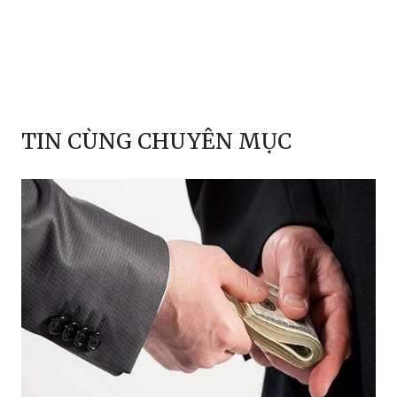
TIN CÙNG CHUYÊN MỤC