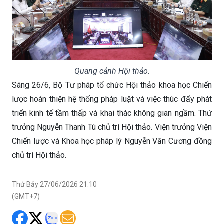
Quang cảnh Hội thảo.
Sáng 26/6, Bộ Tư pháp tổ chức Hội thảo khoa học Chiến
lược hoàn thiện hệ thống pháp luật và việc thúc đẩy phát
triển kinh tế tầm thấp và khai thác không gian ngầm. Thứ
trưởng Nguyễn Thanh Tú chủ trì Hội thảo. Viện trưởng Viện
Chiến lược và Khoa học pháp lý Nguyễn Văn Cương đồng
chủ trì Hội thảo.
Thứ Bảy 27/06/2026 21:10
(GMT+7)