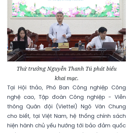
Thứ trưởng Nguyễn Thanh Tú phát biểu
khai mạc.
Tại Hội thảo, Phó Ban Công nghiệp Công
nghệ cao, Tập đoàn Công nghiệp - Viễn
thông Quân đội (Viettel) Ngô Văn Chung
cho biết, tại Việt Nam, hệ thống chính sách
hiện hành chủ yếu hướng tới bảo đảm quốc