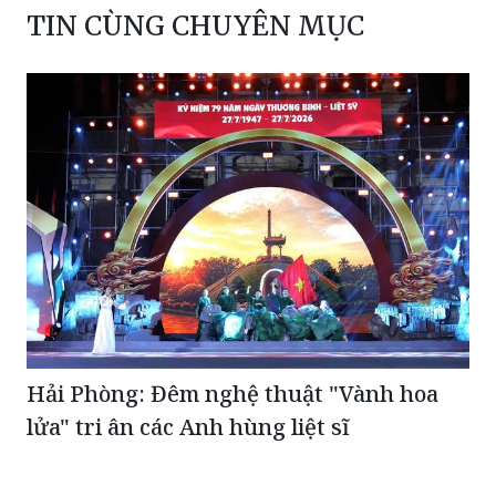
TIN CÙNG CHUYÊN MỤC
Hải Phòng: Đêm nghệ thuật "Vành hoa
lửa" tri ân các Anh hùng liệt sĩ