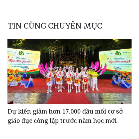
TIN CÙNG CHUYÊN MỤC
Dự kiến giảm hơn 17.000 đầu mối cơ sở
giáo dục công lập trước năm học mới