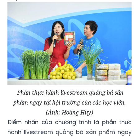
Phần thực hành livestream quảng bá sản
phẩm ngay tại hội trường của các học viên.
(Ảnh: Hoàng Huy)
Điểm nhấn của chương trình là phần thực
hành livestream quảng bá sản phẩm ngay