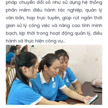
pháp chuyển đổi số như sử dụng hệ thống
phần mềm điều hành tác nghiệp, quản lý
văn bản, họp trực tuyến, giúp rút ngắn thời
gian xử lý công việc và nâng cao tính minh
bạch, kịp thời trong hoạt động quản lý, điều
hành và thực hiện công vụ...