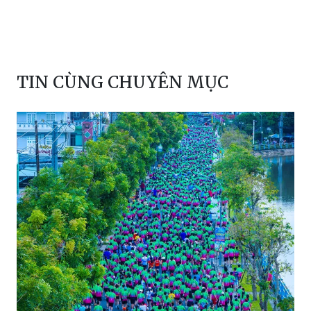
TIN CÙNG CHUYÊN MỤC