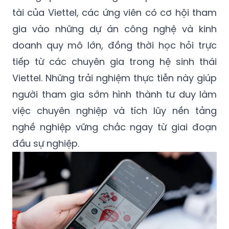
tài của Viettel, các ứng viên có cơ hội tham
gia vào những dự án công nghệ và kinh
doanh quy mô lớn, đồng thời học hỏi trực
tiếp từ các chuyên gia trong hệ sinh thái
Viettel. Những trải nghiệm thực tiễn này giúp
người tham gia sớm hình thành tư duy làm
việc chuyên nghiệp và tích lũy nền tảng
nghề nghiệp vững chắc ngay từ giai đoạn
đầu sự nghiệp.