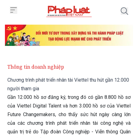
Trang chủ Chương trình phát triể
Thông tin doanh nghiệp
Chương trình phát triển nhân tài Viettel thu hút gần 12.000
người tham gia
Gần 12.000 hồ sơ đăng ký, trong đó có gần 8.800 hồ sơ
của Viettel Digital Talent và hơn 3.000 hồ sơ của Viettel
Future Changemakers, cho thấy sức hút ngày càng lớn
của các chương trình phát triển nhân tài công nghệ và
quản trị trẻ do Tập đoàn Công nghiệp - Viễn thông Quân