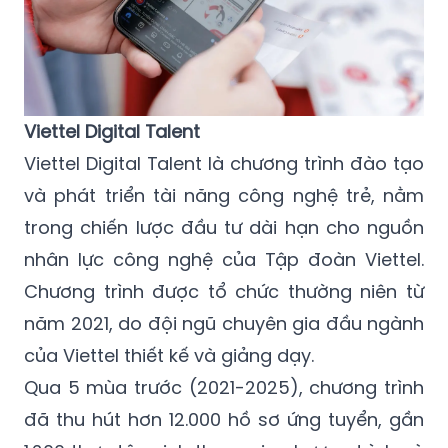
Viettel Digital Talent
Viettel Digital Talent là chương trình đào tạo
và phát triển tài năng công nghệ trẻ, nằm
trong chiến lược đầu tư dài hạn cho nguồn
nhân lực công nghệ của Tập đoàn Viettel.
Chương trình được tổ chức thường niên từ
năm 2021, do đội ngũ chuyên gia đầu ngành
của Viettel thiết kế và giảng dạy.
Qua 5 mùa trước (2021-2025), chương trình
đã thu hút hơn 12.000 hồ sơ ứng tuyển, gần