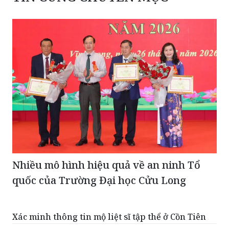
Nhiều mô hình hiệu quả về an ninh Tổ
quốc của Trường Đại học Cửu Long
Xác minh thông tin mộ liệt sĩ tập thể ở Cồn Tiên