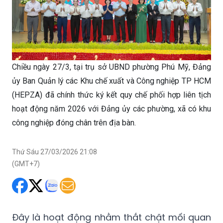
Chiều ngày 27/3, tại trụ sở UBND phường Phú Mỹ, Đảng
ủy Ban Quản lý các Khu chế xuất và Công nghiệp TP HCM
(HEPZA) đã chính thức ký kết quy chế phối hợp liên tịch
hoạt động năm 2026 với Đảng ủy các phường, xã có khu
công nghiệp đóng chân trên địa bàn.
Thứ Sáu 27/03/2026 21:08
(GMT+7)
Đây là hoạt động nhằm thắt chặt mối quan