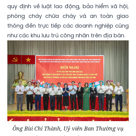
quy định về luật lao động, bảo hiểm xã hội,
phòng cháy chữa cháy và an toàn giao
thông đến trực tiếp các doanh nghiệp cũng
như các khu lưu trú công nhân trên địa bàn.
Ông Bùi Chí Thành, Uỷ viên Ban Thường vụ