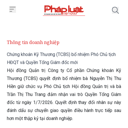
Trang chủ Chứng khoán Kỹ Thươ
Thông tin doanh nghiệp
Chứng khoán Kỹ Thương (TCBS) bổ nhiệm Phó Chủ tịch
HĐQT và Quyền Tổng Giám đốc mới
Hội đồng Quản trị Công ty Cổ phần Chứng khoán Kỹ
Thương (TCBS) quyết định bổ nhiệm bà Nguyễn Thị Thu
Hiền giữ chức vụ Phó Chủ tịch Hội đồng Quản trị và bà
Trần Thị Thu Trang đảm nhận vai trò Quyền Tổng Giám
đốc từ ngày 1/7/2026. Quyết định thay đổi nhân sự này