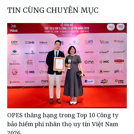
TIN CÙNG CHUYÊN MỤC
OPES thăng hạng trong Top 10 Công ty
bảo hiểm phi nhân thọ uy tín Việt Nam
2026