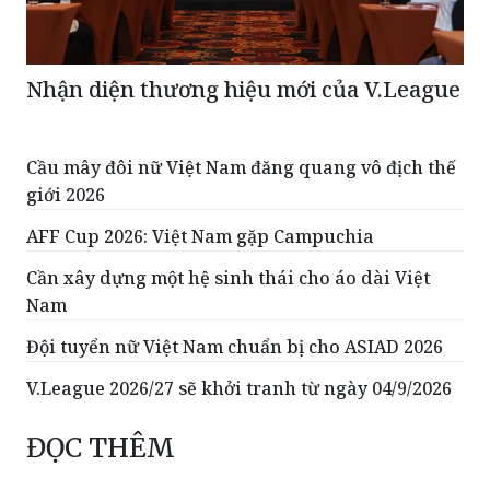
Nhận diện thương hiệu mới của V.League
Cầu mây đôi nữ Việt Nam đăng quang vô địch thế
giới 2026
AFF Cup 2026: Việt Nam gặp Campuchia
Cần xây dựng một hệ sinh thái cho áo dài Việt
Nam
Đội tuyển nữ Việt Nam chuẩn bị cho ASIAD 2026
V.League 2026/27 sẽ khởi tranh từ ngày 04/9/2026
ĐỌC THÊM