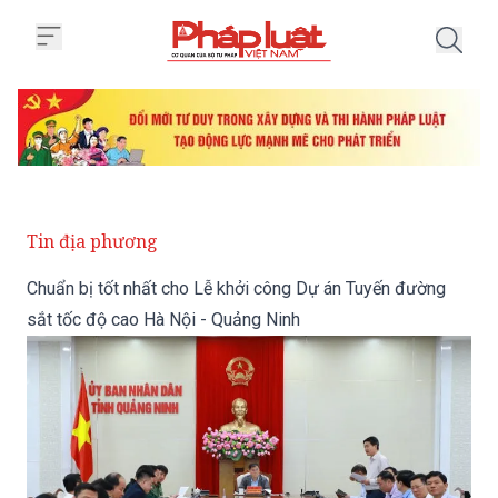
Trang chủ Chuẩn bị tốt nhất cho
Tin địa phương
Chuẩn bị tốt nhất cho Lễ khởi công Dự án Tuyến đường
sắt tốc độ cao Hà Nội - Quảng Ninh