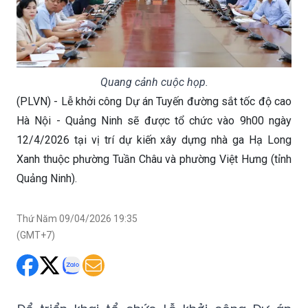
Quang cảnh cuộc họp.
(PLVN) - Lễ khởi công Dự án Tuyến đường sắt tốc độ cao
Hà Nội - Quảng Ninh sẽ được tổ chức vào 9h00 ngày
12/4/2026 tại vị trí dự kiến xây dựng nhà ga Hạ Long
Xanh thuộc phường Tuần Châu và phường Việt Hưng (tỉnh
Quảng Ninh).
Thứ Năm 09/04/2026 19:35
(GMT+7)