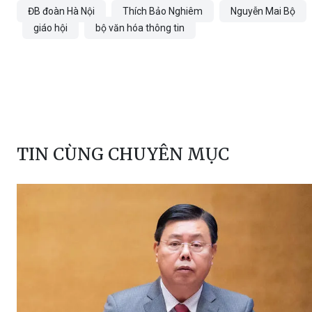
TIN CÙNG CHUYÊN MỤC