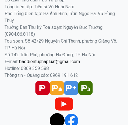
Thúy
Trưởng Ban Thư ký Tòa soạn: Nguyễn Đức Trường
(0904.86.8118)
Tòa soạn: Số 42/29 Nguyễn Chí Thanh, phường Giảng Võ,
TP Hà Nội
Số 142 Trần Phú, phường Hà Đông, TP Hà Nội
E-mail:
baodientuphapluat@gmail.com
Hotline: 0869 359 588
Thông tin - Quảng cáo: 0969 191 612