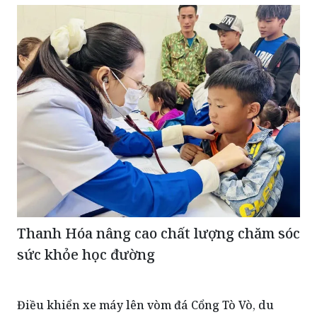
Thanh Hóa nâng cao chất lượng chăm sóc
sức khỏe học đường
Điều khiển xe máy lên vòm đá Cổng Tò Vò, du