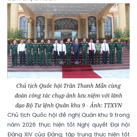
Chủ tịch Quốc hội Trần Thanh Mẫn cùng
đoàn công tác chụp ảnh lưu niệm với lãnh
đạo Bộ Tư lệnh Quân khu 9 - Ảnh: TTXVN
Chủ tịch Quốc hội đề nghị Quân khu 9 trong
năm 2026 thực hiện tốt Nghị quyết Đại hội
Đảng XIV của Đảng; tập trung thực hiện tốt