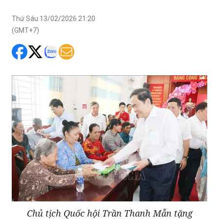
Thứ Sáu 13/02/2026 21:20
(GMT+7)
Chủ tịch Quốc hội Trần Thanh Mẫn tặng