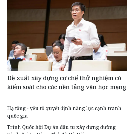
Đề xuất xây dựng cơ chế thử nghiệm có
kiểm soát cho các nền tảng văn học mạng
Hạ tầng - yếu tố quyết định năng lực cạnh tranh
quốc gia
Trình Quốc hội Dự án đầu tư xây dựng đường