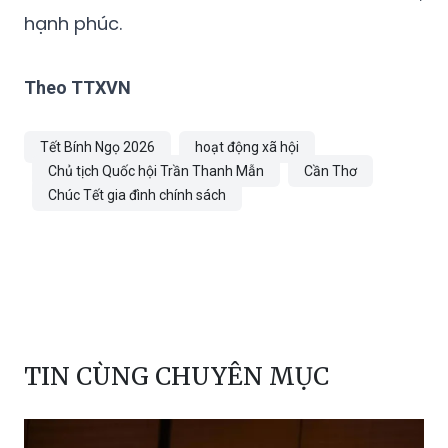
hạnh phúc.
Theo TTXVN
Tết Bính Ngọ 2026
hoạt động xã hội
Chủ tịch Quốc hội Trần Thanh Mẫn
Cần Thơ
Chúc Tết gia đình chính sách
TIN CÙNG CHUYÊN MỤC