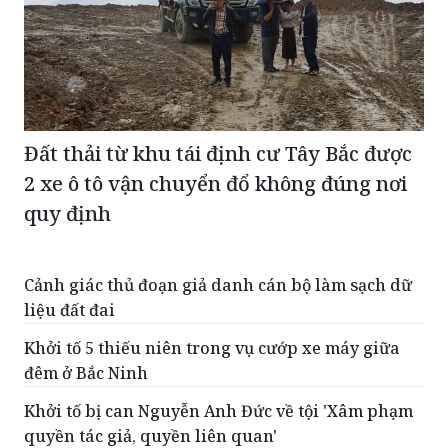
Đất thải từ khu tái định cư Tây Bắc được
2 xe ô tô vận chuyển đổ không đúng nơi
quy định
Cảnh giác thủ đoạn giả danh cán bộ làm sạch dữ
liệu đất đai
Khởi tố 5 thiếu niên trong vụ cướp xe máy giữa
đêm ở Bắc Ninh