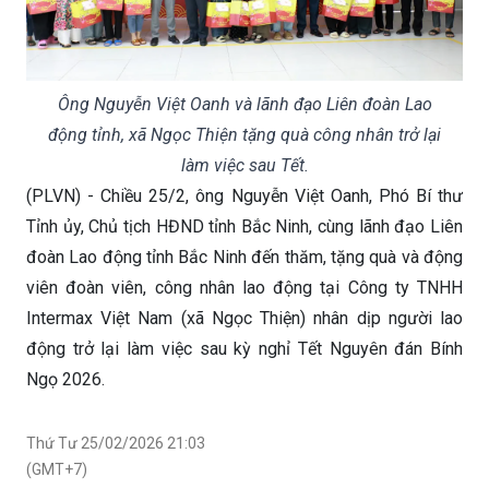
Ông Nguyễn Việt Oanh và lãnh đạo Liên đoàn Lao
động tỉnh, xã Ngọc Thiện tặng quà công nhân trở lại
làm việc sau Tết.
(PLVN) - Chiều 25/2, ông Nguyễn Việt Oanh, Phó Bí thư
Tỉnh ủy, Chủ tịch HĐND tỉnh Bắc Ninh, cùng lãnh đạo Liên
đoàn Lao động tỉnh Bắc Ninh đến thăm, tặng quà và động
viên đoàn viên, công nhân lao động tại Công ty TNHH
Intermax Việt Nam (xã Ngọc Thiện) nhân dịp người lao
động trở lại làm việc sau kỳ nghỉ Tết Nguyên đán Bính
Ngọ 2026.
Thứ Tư 25/02/2026 21:03
(GMT+7)