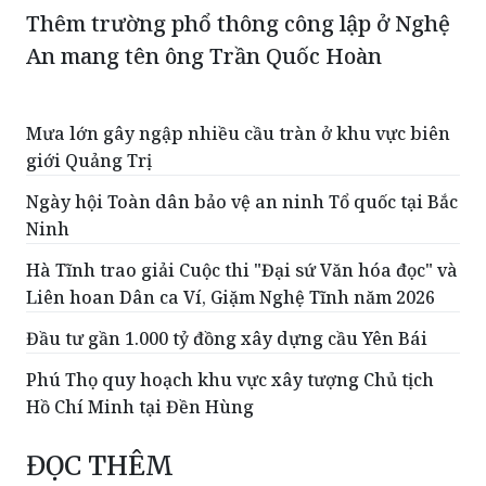
Thêm trường phổ thông công lập ở Nghệ
An mang tên ông Trần Quốc Hoàn
Mưa lớn gây ngập nhiều cầu tràn ở khu vực biên
giới Quảng Trị
Ngày hội Toàn dân bảo vệ an ninh Tổ quốc tại Bắc
Ninh
Hà Tĩnh trao giải Cuộc thi "Đại sứ Văn hóa đọc" và
Liên hoan Dân ca Ví, Giặm Nghệ Tĩnh năm 2026
Đầu tư gần 1.000 tỷ đồng xây dựng cầu Yên Bái
Phú Thọ quy hoạch khu vực xây tượng Chủ tịch
Hồ Chí Minh tại Đền Hùng
ĐỌC THÊM