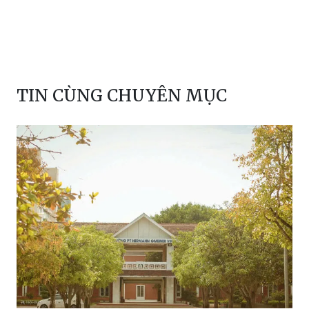
TIN CÙNG CHUYÊN MỤC