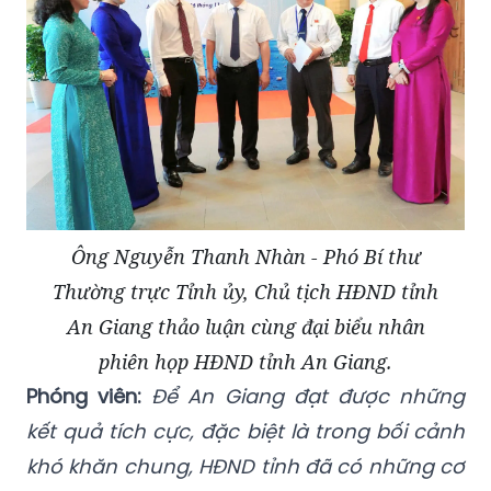
Ông Nguyễn Thanh Nhàn - Phó Bí thư
Thường trực Tỉnh ủy, Chủ tịch HĐND tỉnh
An Giang thảo luận cùng đại biểu nhân
phiên họp HĐND tỉnh An Giang.
Phóng viên:
Để An Giang đạt được những
kết quả tích cực, đặc biệt là trong bối cảnh
khó khăn chung, HĐND tỉnh đã có những cơ