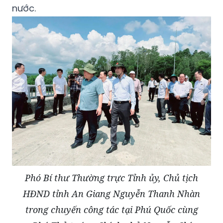
nước.
Phó Bí thư Thường trực Tỉnh ủy, Chủ tịch
HĐND tỉnh An Giang Nguyễn Thanh Nhàn
trong chuyến công tác tại Phú Quốc cùng