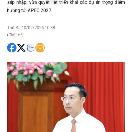
sáp nhập, vừa quyết liệt triển khai các dự án trọng điểm
hướng tới APEC 2027.
Thứ Ba 10/02/2026 10:38
(GMT+7)