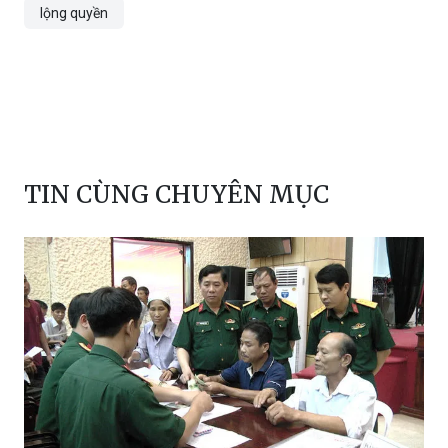
lộng quyền
TIN CÙNG CHUYÊN MỤC