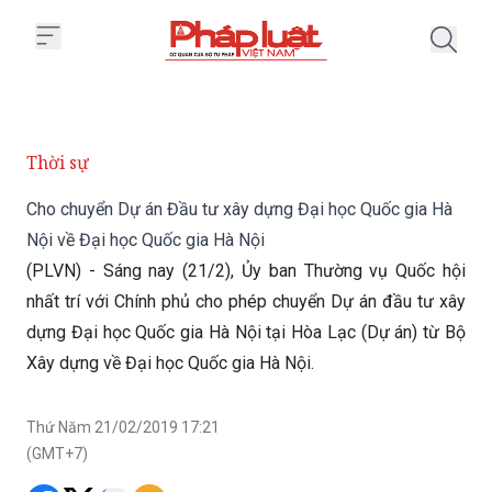
Trang chủ Cho chuyển Dự án Đầu
Thời sự
Cho chuyển Dự án Đầu tư xây dựng Đại học Quốc gia Hà
Nội về Đại học Quốc gia Hà Nội
(PLVN) - Sáng nay (21/2), Ủy ban Thường vụ Quốc hội
nhất trí với Chính phủ cho phép chuyển Dự án đầu tư xây
dựng Đại học Quốc gia Hà Nội tại Hòa Lạc (Dự án) từ Bộ
Xây dựng về Đại học Quốc gia Hà Nội.