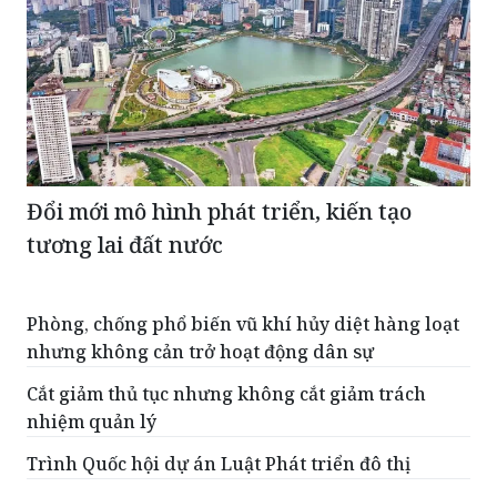
Đổi mới mô hình phát triển, kiến tạo
tương lai đất nước
Phòng, chống phổ biến vũ khí hủy diệt hàng loạt
nhưng không cản trở hoạt động dân sự
Cắt giảm thủ tục nhưng không cắt giảm trách